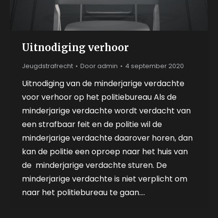
Uitnodiging verhoor
Jeugdstrafrecht
Door
admin
4 september 2020
Uitnodiging van de minderjarige verdachte
voor verhoor op het politiebureau Als de
minderjarige verdachte wordt verdacht van
een strafbaar feit en de politie wil de
minderjarige verdachte daarover horen, dan
kan de politie een oproep naar het huis van
de minderjarige verdachte sturen. De
minderjarige verdachte is niet verplicht om
naar het politiebureau te gaan.…