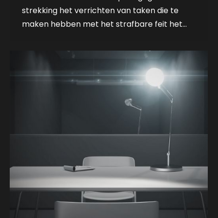
strekking het verrichten van taken die te
maken hebben met het strafbare feit het…