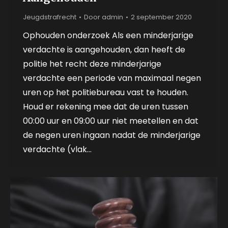
Jeugdstrafrecht
Door
admin
2 september 2020
Ophouden onderzoek Als een minderjarige
verdachte is aangehouden, dan heeft de
politie het recht deze minderjarige
verdachte een periode van maximaal negen
uren op het politiebureau vast te houden.
Houd er rekening mee dat de uren tussen
00:00 uur en 09:00 uur niet meetellen en dat
de negen uren ingaan nadat de minderjarige
verdachte (vlak…