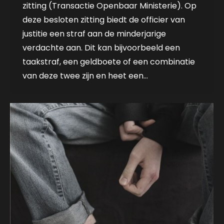
zitting (Transactie Openbaar Ministerie). Op
deze besloten zitting biedt de officier van
justitie een straf aan de minderjarige
verdachte aan. Dit kan bijvoorbeeld een
taakstraf, een geldboete of een combinatie
van deze twee zijn en heet een…