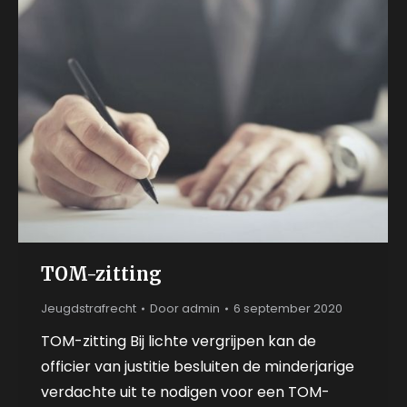
TOM-zitting
Jeugdstrafrecht
Door
admin
6 september 2020
TOM-zitting Bij lichte vergrijpen kan de
officier van justitie besluiten de minderjarige
verdachte uit te nodigen voor een TOM-