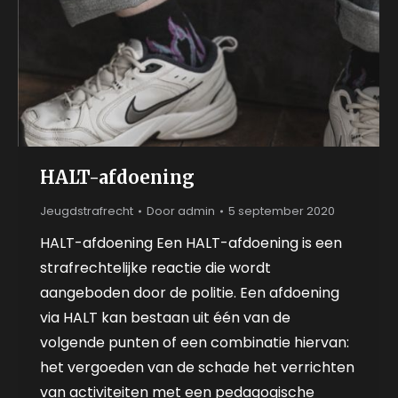
HALT-afdoening
Jeugdstrafrecht
Door
admin
5 september 2020
HALT-afdoening Een HALT-afdoening is een
strafrechtelijke reactie die wordt
aangeboden door de politie. Een afdoening
via HALT kan bestaan uit één van de
volgende punten of een combinatie hiervan:
het vergoeden van de schade het verrichten
van activiteiten met een pedagogische