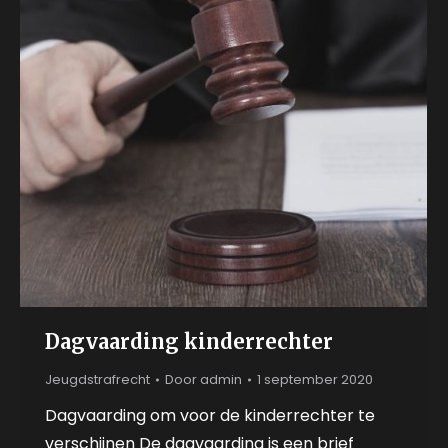
Dagvaarding kinderrechter
Jeugdstrafrecht
Door
admin
1 september 2020
Dagvaarding om voor de kinderrechter te
verschijnen De dagvaarding is een brief