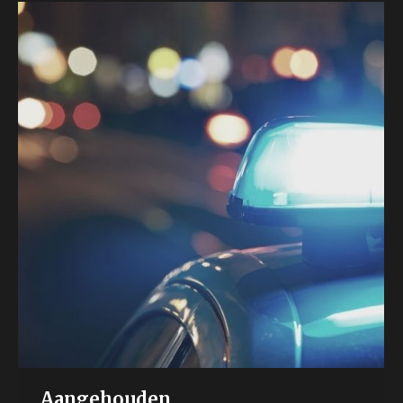
Aangehouden