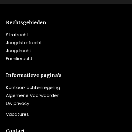
Rechtsgebieden
Strafrecht
Jeugdstrafrecht
Jeugdrecht
Familierecht
Informatieve pagina’s
Kantoorklachtenregeling
Algemene Voorwaarden
Uw privacy
Vacatures
Contact