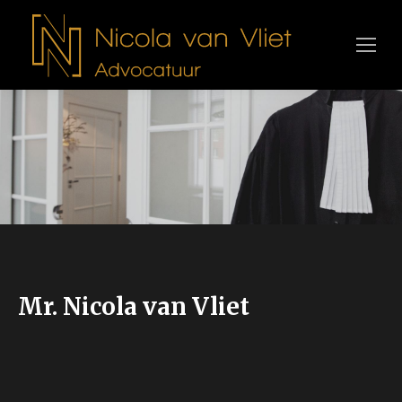
Mr. Nicola van Vliet