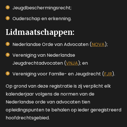
Jeugdbeschermingsrecht;
Ouderschap en erkenning.
Lidmaatschappen:
Nederlandse Orde van Advocaten (
NOVA
);
Vereniging van Nederlandse
Jeugdrechtadvocaten (
VNJA
); en
Vereniging voor Familie- en Jeugdrecht (
FJR
).
Op grond van deze registratie is zij verplicht elk
kalenderjaar volgens de normen van de
Nederlandse orde van advocaten tien
opleidingspunten te behalen op ieder geregistreerd
hoofdrechtsgebied.