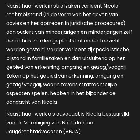
Naast haar werk in strafzaken verleent Nicola
rechtsbijstand (in de vorm van het geven van
advies en het optreden in juridische procedures)
aan ouders van minderjarigen en minderjarigen zelf
die uit huis worden geplaatst of onder toezicht
worden gesteld. Verder verleent zij specialistische
bijstand in familiezaken en dan uitsluitend op het
gebied van erkenning, omgang en gezag/voogdij.
Zaken op het gebied van erkenning, omgang en
gezag/voogdij, waarin tevens strafrechtelijke
aspecten spelen, hebben in het bijzonder de
aandacht van Nicola.
Naast haar werk als advocaat is Nicola bestuurslid
van de Vereniging van Nederlandse
Jeugdrechtadvocaten (VNJA).