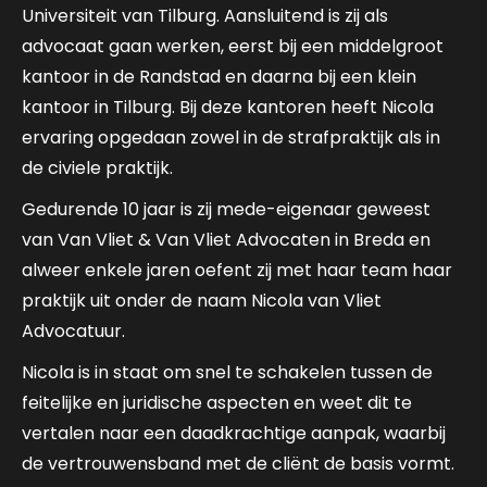
Universiteit van Tilburg. Aansluitend is zij als
advocaat gaan werken, eerst bij een middelgroot
kantoor in de Randstad en daarna bij een klein
kantoor in Tilburg. Bij deze kantoren heeft Nicola
ervaring opgedaan zowel in de strafpraktijk als in
de civiele praktijk.
Gedurende 10 jaar is zij mede-eigenaar geweest
van Van Vliet & Van Vliet Advocaten in Breda en
alweer enkele jaren oefent zij met haar team haar
praktijk uit onder de naam Nicola van Vliet
Advocatuur.
Nicola is in staat om snel te schakelen tussen de
feitelijke en juridische aspecten en weet dit te
vertalen naar een daadkrachtige aanpak, waarbij
de vertrouwensband met de cliënt de basis vormt.