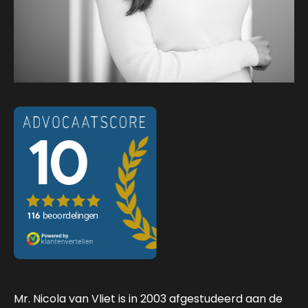
Mr. Nicola van Vliet is in 2003 afgestudeerd aan de