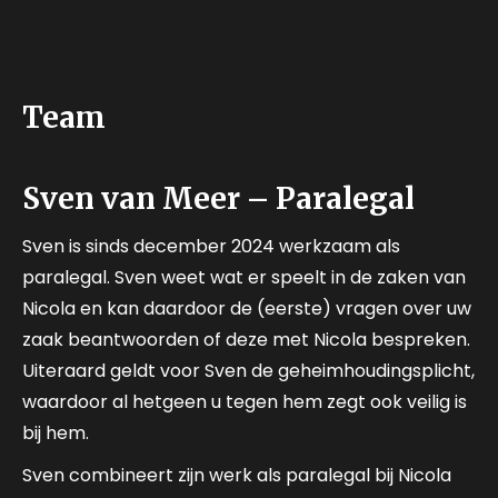
Team
Sven van Meer – Paralegal
Sven is sinds december 2024 werkzaam als
paralegal. Sven weet wat er speelt in de zaken van
Nicola en kan daardoor de (eerste) vragen over uw
zaak beantwoorden of deze met Nicola bespreken.
Uiteraard geldt voor Sven de geheimhoudingsplicht,
waardoor al hetgeen u tegen hem zegt ook veilig is
bij hem.
Sven combineert zijn werk als paralegal bij Nicola