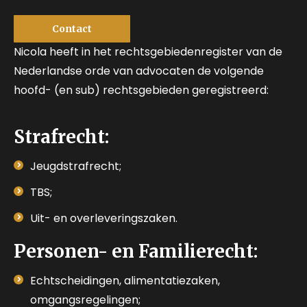
Contact
Nicola heeft in het rechtsgebiedenregister van de
Nederlandse orde van advocaten de volgende
hoofd- (en sub) rechtsgebieden geregistreerd:
Strafrecht:
Jeugdstrafrecht;
TBS;
Uit- en overleveringszaken.
Personen- en Familierecht:
Echtscheidingen, alimentatiezaken,
omgangsregelingen;