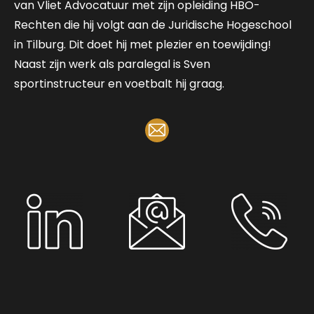
van Vliet Advocatuur met zijn opleiding HBO-
Rechten die hij volgt aan de Juridische Hogeschool
in Tilburg. Dit doet hij met plezier en toewijding!
Naast zijn werk als paralegal is Sven
sportinstructeur en voetbalt hij graag.
Mail