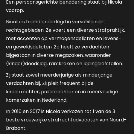
Een persoonsgerichte benadering staat bij Nicola
voorop.
Nicola is breed onderlegd in verschillende
rechtsgebieden. Ze voert een diverse strafpraktijk,
met accenten op vermogensdelicten en levens-
en geweldsdelicten. Zo heeft ze verdachten
bijgestaan in diverse megazaken, waaronder
(kinder)doodslag, ramkraken en ladingdiefstallen.
Zij staat zowel meerderjarige als minderjarige
verdachten bij. Zij pleit frequent bij de
kinderrechter, politierechter en in meervoudige
kamerzaken in Nederland.
In 2016 en 2017 is Nicola verkozen tot 1 van de 3
beste vrouwelijke strafrechtadvocaten van Noord-
Brabant.