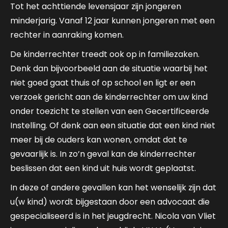
Tot het achttiende levensjaar zijn jongeren
minderjarig. Vanaf 12 jaar kunnen jongeren met een
rechter in aanraking komen.
De kinderrechter treedt ook op in familiezaken.
Denk dan bijvoorbeeld aan de situatie waarbij het
niet goed gaat thuis of op school en ligt er een
verzoek gericht aan de kinderrechter om uw kind
onder toezicht te stellen van een Gecertificeerde
Instelling. Of denk aan een situatie dat een kind niet
meer bij de ouders kan wonen, omdat dat te
gevaarlijk is. In zo’n geval kan de kinderrechter
beslissen dat een kind uit huis wordt geplaatst.
In deze of andere gevallen kan het wenselijk zijn dat
u(w kind) wordt bijgestaan door een advocaat die
gespecialiseerd is in het jeugdrecht. Nicola van Vliet