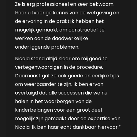
Ze is erg professioneel en zeer bekwaam.
Haar uitvoerige kennis van de wetgeving en
de ervaring in de praktijk hebben het
mogelijk gemaakt om constructief te
werken aan de daadwerkelijke
onderliggende problemen.
Nicola stond altijd klaar om mij goed te
vertegenwoordigen in de procedure.
Daarnaast gaf ze ook goede en eerlijke tips
om weerbaarder te zijn. Ik ben ervan
overtuigd dat alle successen die we nu
halen in het waarborgen van de
kinderbelangen voor een groot deel
mogelijk zijn gemaakt door de expertise van
Nicola. Ik ben haar echt dankbaar hiervoor.”