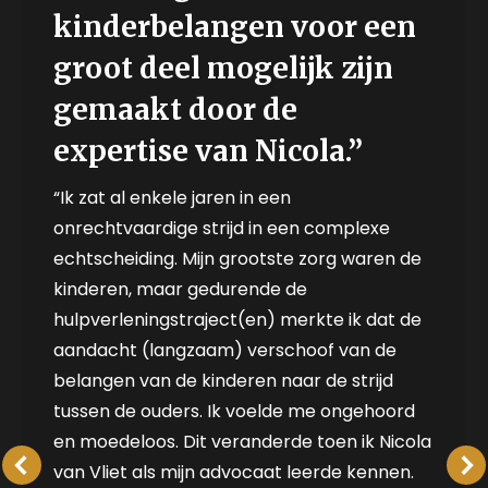
kinderbelangen voor een
groot deel mogelijk zijn
gemaakt door de
expertise van Nicola.”
“Ik zat al enkele jaren in een
onrechtvaardige strijd in een complexe
echtscheiding. Mijn grootste zorg waren de
kinderen, maar gedurende de
hulpverleningstraject(en) merkte ik dat de
aandacht (langzaam) verschoof van de
belangen van de kinderen naar de strijd
tussen de ouders. Ik voelde me ongehoord
en moedeloos. Dit veranderde toen ik Nicola
van Vliet als mijn advocaat leerde kennen.