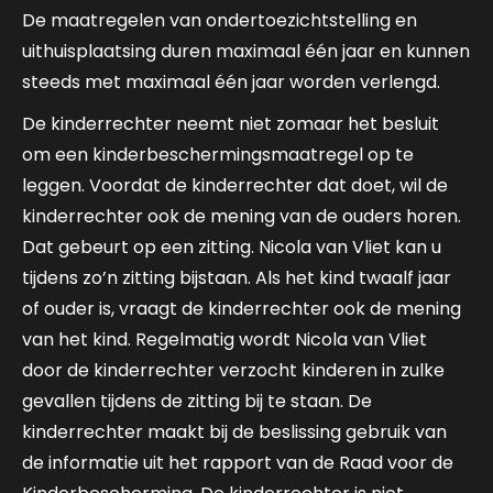
De maatregelen van ondertoezichtstelling en
uithuisplaatsing duren maximaal één jaar en kunnen
steeds met maximaal één jaar worden verlengd.
De kinderrechter neemt niet zomaar het besluit
om een kinderbeschermingsmaatregel op te
leggen. Voordat de kinderrechter dat doet, wil de
kinderrechter ook de mening van de ouders horen.
Dat gebeurt op een zitting. Nicola van Vliet kan u
tijdens zo’n zitting bijstaan. Als het kind twaalf jaar
of ouder is, vraagt de kinderrechter ook de mening
van het kind. Regelmatig wordt Nicola van Vliet
door de kinderrechter verzocht kinderen in zulke
gevallen tijdens de zitting bij te staan. De
kinderrechter maakt bij de beslissing gebruik van
de informatie uit het rapport van de Raad voor de