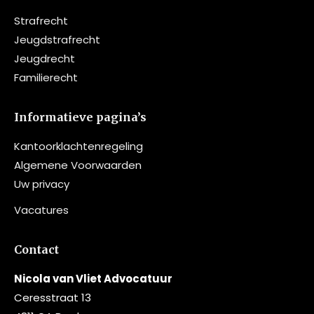
Strafrecht
Jeugdstrafrecht
Jeugdrecht
Familierecht
Informatieve pagina’s
Kantoorklachtenregeling
Algemene Voorwaarden
Uw privacy
Vacatures
Contact
Nicola van Vliet Advocatuur
Ceresstraat 13