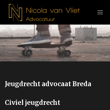
Jeugdrecht advocaat Breda
Civiel jeugdrecht