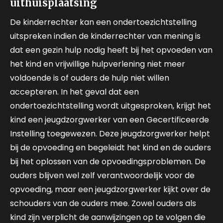
uithuisplaatsing
De kinderrechter kan een ondertoezichtstelling
uitspreken indien de kinderrechter van mening is
dat een gezin hulp nodig heeft bij het opvoeden van
het kind en vrijwillige hulpverlening niet meer
voldoende is of ouders de hulp niet willen
accepteren. In het geval dat een
ondertoezichtstelling wordt uitgesproken, krijgt het
kind een jeugdzorgwerker van een Gecertificeerde
Instelling toegewezen. Deze jeugdzorgwerker helpt
bij de opvoeding en begeleidt het kind en de ouders
bij het oplossen van de opvoedingsproblemen. De
ouders blijven wel zelf verantwoordelijk voor de
opvoeding, maar een jeugdzorgwerker kijkt over de
schouders van de ouders mee. Zowel ouders als
kind zijn verplicht de aanwijzingen op te volgen die