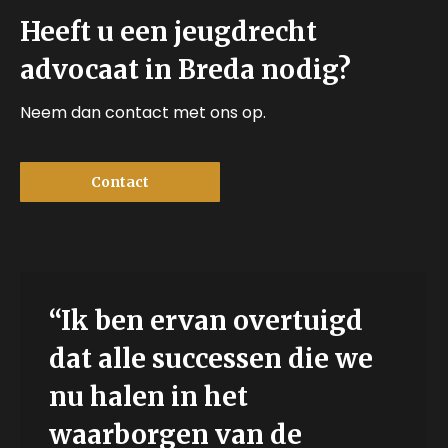
Heeft u een jeugdrecht
advocaat in Breda nodig?
Neem dan contact met ons op.
Contact
“Ik ben ervan overtuigd
dat alle successen die we
nu halen in het
waarborgen van de