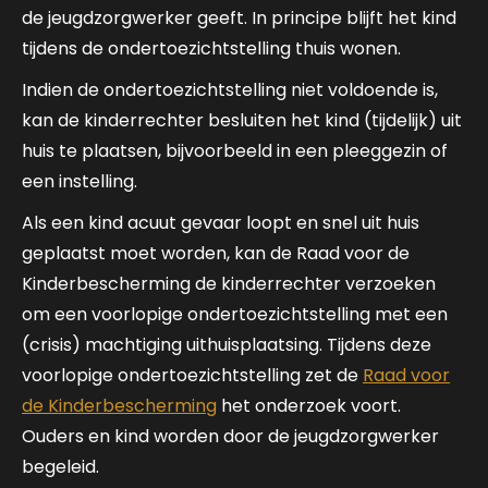
de jeugdzorgwerker geeft. In principe blijft het kind
tijdens de ondertoezichtstelling thuis wonen.
Indien de ondertoezichtstelling niet voldoende is,
kan de kinderrechter besluiten het kind (tijdelijk) uit
huis te plaatsen, bijvoorbeeld in een pleeggezin of
een instelling.
Als een kind acuut gevaar loopt en snel uit huis
geplaatst moet worden, kan de Raad voor de
Kinderbescherming de kinderrechter verzoeken
om een voorlopige ondertoezichtstelling met een
(crisis) machtiging uithuisplaatsing. Tijdens deze
voorlopige ondertoezichtstelling zet de
Raad voor
de Kinderbescherming
het onderzoek voort.
Ouders en kind worden door de jeugdzorgwerker
begeleid.