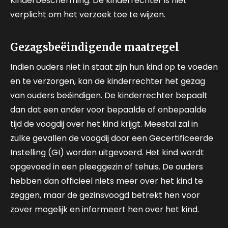
Kinderbescherming. De kinderrechter is niet
verplicht om het verzoek toe te wijzen.
Gezagsbeëindigende maatregel
Indien ouders niet in staat zijn hun kind op te voeden
en te verzorgen, kan de kinderrechter het gezag
van ouders beëindigen. De kinderrechter bepaalt
dan dat een ander voor bepaalde of onbepaalde
tijd de voogdij over het kind krijgt. Meestal zal in
zulke gevallen de voogdij door een Gecertificeerde
Instelling (GI) worden uitgevoerd. Het kind wordt
opgevoed in een pleeggezin of tehuis. De ouders
hebben dan officieel niets meer over het kind te
zeggen, maar de gezinsvoogd betrekt hen voor
zover mogelijk en informeert hen over het kind.