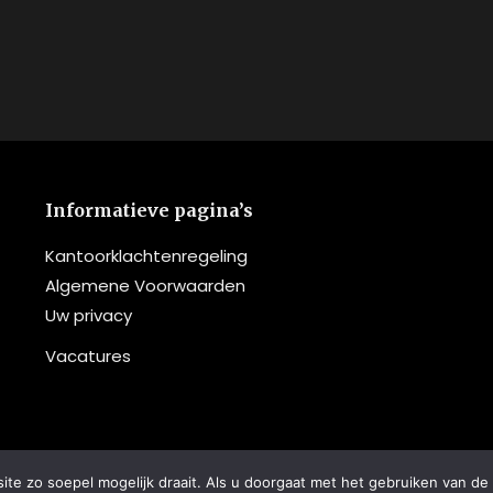
Informatieve pagina’s
Kantoorklachtenregeling
Algemene Voorwaarden
Uw privacy
Vacatures
e zo soepel mogelijk draait. Als u doorgaat met het gebruiken van de 