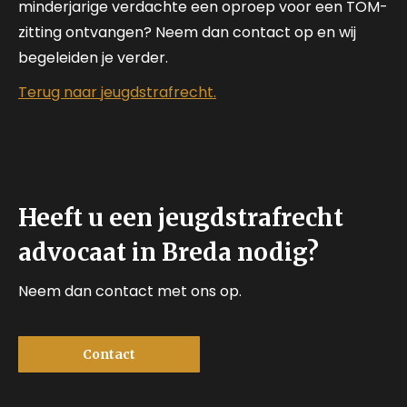
minderjarige verdachte een oproep voor een TOM-
zitting ontvangen? Neem dan contact op en wij
begeleiden je verder.
Terug naar jeugdstrafrecht.
Heeft u een jeugdstrafrecht
advocaat in Breda nodig?
Neem dan contact met ons op.
Contact