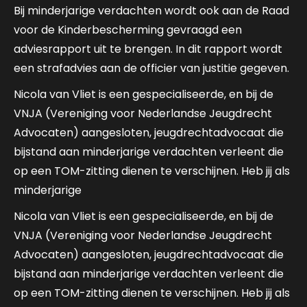
Bij minderjarige verdachten wordt ook aan de Raad
voor de Kinderbescherming gevraagd een
adviesrapport uit te brengen. In dit rapport wordt
een strafadvies aan de officier van justitie gegeven.
Nicola van Vliet is een gespecialiseerde, en bij de
VNJA (Vereniging voor Nederlandse Jeugdrecht
Advocaten) aangesloten, jeugdrechtadvocaat die
bijstand aan minderjarige verdachten verleent die
op een TOM-zitting dienen te verschijnen. Heb jij als
minderjarige
Nicola van Vliet is een gespecialiseerde, en bij de
VNJA (Vereniging voor Nederlandse Jeugdrecht
Advocaten) aangesloten, jeugdrechtadvocaat die
bijstand aan minderjarige verdachten verleent die
op een TOM-zitting dienen te verschijnen. Heb jij als