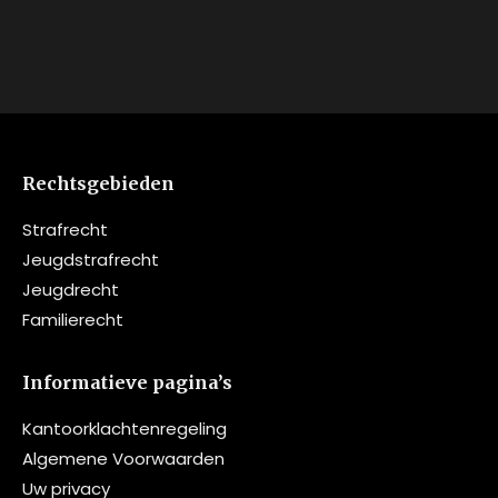
Rechtsgebieden
Strafrecht
Jeugdstrafrecht
Jeugdrecht
Familierecht
Informatieve pagina’s
Kantoorklachtenregeling
Algemene Voorwaarden
Uw privacy