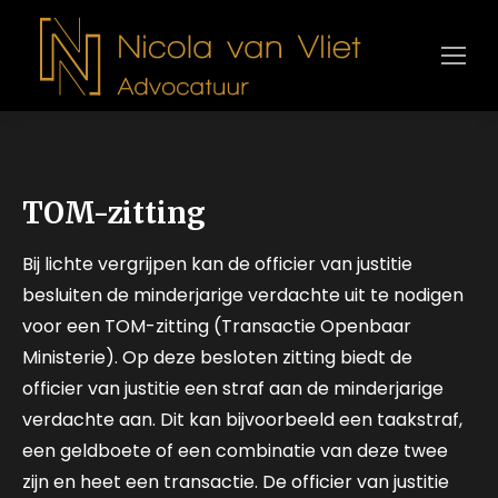
TOM-zitting
Bij lichte vergrijpen kan de officier van justitie
besluiten de minderjarige verdachte uit te nodigen
voor een TOM-zitting (Transactie Openbaar
Ministerie). Op deze besloten zitting biedt de
officier van justitie een straf aan de minderjarige
verdachte aan. Dit kan bijvoorbeeld een taakstraf,
een geldboete of een combinatie van deze twee
zijn en heet een transactie. De officier van justitie