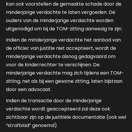
kan ook voorstellen de gemaakte schade door de
minderjarige verdachte te laten vergoeden. De
ouders van de minderjarige verdachte worden
uitgenodigd om bij de TOM-zitting aanwezig te zijn.
Indien de minderjarige verdachte het aanbod van
de officier van justitie niet accepteert, wordt de
minderjarige verdachte alsnog gedagvaard om
voor de kinderrechter te verschijnen. De
minderjarige verdachte mag zich tijdens een TOM-
zitting, net als bij een gewone zitting, laten bijstaan
door een advocaat.
Indien de transactie door de minderjarige
verdachte wordt geaccepteerd zal deze ook
zichtbaar zijn op de justitiële documentatie (ook wel
“strafblad” genoemd).