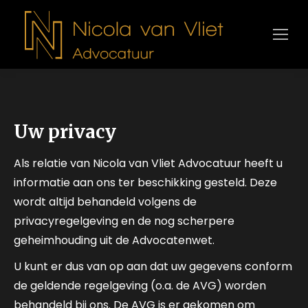
Uw privacy
Als relatie van Nicola van Vliet Advocatuur heeft u
informatie aan ons ter beschikking gesteld. Deze
wordt altijd behandeld volgens de
privacyregelgeving en de nog scherpere
geheimhouding uit de Advocatenwet.
U kunt er dus van op aan dat uw gegevens conform
de geldende regelgeving (o.a. de AVG) worden
behandeld bij ons. De AVG is er gekomen om