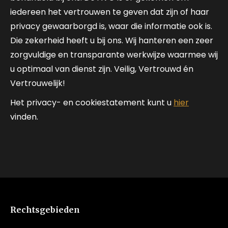
iedereen het vertrouwen te geven dat zijn of haar
privacy gewaarborgd is, waar die informatie ook is.
Die zekerheid heeft u bij ons. Wij hanteren een zeer
zorgvuldige en transparante werkwijze waarmee wij
u optimaal van dienst zijn. Veilig, Vertrouwd én
Vertrouwelijk!
Het privacy- en cookiestatement kunt u
hier
vinden.
Rechtsgebieden