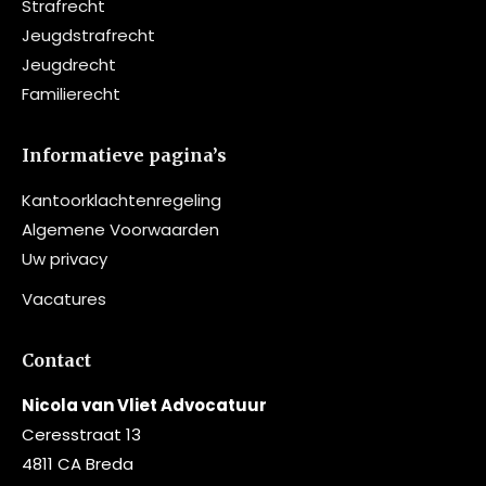
Strafrecht
Jeugdstrafrecht
Jeugdrecht
Familierecht
Informatieve pagina’s
Kantoorklachtenregeling
Algemene Voorwaarden
Uw privacy
Vacatures
Contact
Nicola van Vliet Advocatuur
Ceresstraat 13
4811 CA Breda