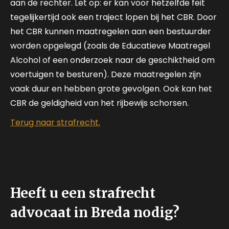
aan de rechter. Let op: er kan voor hetzelfde feit
tegelijkertijd ook een traject lopen bij het CBR. Door
het CBR kunnen maatregelen aan een bestuurder
worden opgelegd (zoals de Educatieve Maatregel
Alcohol of een onderzoek naar de geschiktheid om
voertuigen te besturen). Deze maatregelen zijn
vaak duur en hebben grote gevolgen. Ook kan het
CBR de geldigheid van het rijbewijs schorsen.
Terug naar strafrecht.
Heeft u een strafrecht
advocaat in Breda nodig?