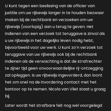
U kunt tegen een beslissing van de officier van
justitie om uw rijbewijs langer in te houden bezwaar
maken bij de rechtbank en verzoeken om uw
rijbewijs (voorlopig) aan u terug te geven. Het
indienen van een verzoek tot teruggave is zinvol als
u uw rijbewijs in het dagelijks leven nodig hebt,
bijvoorbeeld voor uw werk. U kunt zo’n verzoek tot
teruggave van uw rijbewijs ook bij de rechtbank
indienen als de verwachting is dat de strafrechter
te zijner tijd geen onvoorwaardelijke rij-ontzegging
zal opleggen. Is uw rijbewijs ingevorderd, dan loont
het om snel na de invordering contact met het
kantoor op te nemen. Nicola van Vliet staat u graag
bij.
Later wordt het strafbare feit nog wel voorgelegd