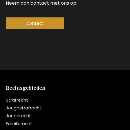
Neem dan contact met ons op.
Contact
Rechtsgebieden
Strafrecht
Jeugdstrafrecht
Jeugdrecht
Familierecht