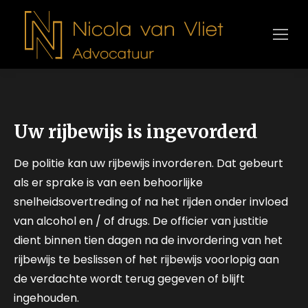
Uw rijbewijs is ingevorderd
De politie kan uw rijbewijs invorderen. Dat gebeurt
als er sprake is van een behoorlijke
snelheidsovertreding of na het rijden onder invloed
van alcohol en / of drugs. De officier van justitie
dient binnen tien dagen na de invordering van het
rijbewijs te beslissen of het rijbewijs voorlopig aan
de verdachte wordt terug gegeven of blijft
ingehouden.