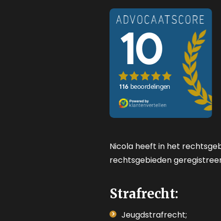
Nicola heeft in het rechtsg
rechtsgebieden geregistreer
Strafrecht:
Jeugdstrafrecht;