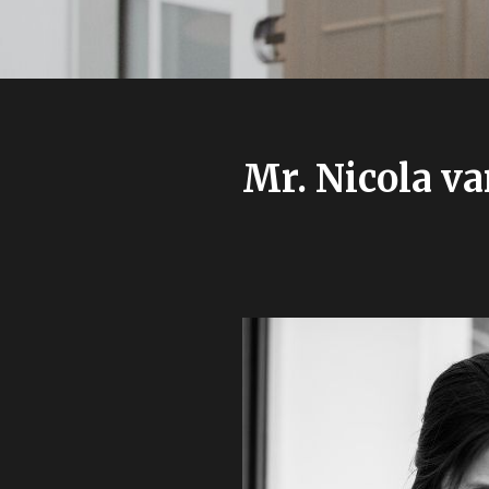
Mr. Nicola va