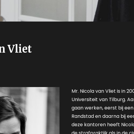
n Vliet
Mr. Nicola van Vliet is in 
Universiteit van Tilburg. Aa
gaan werken, eerst bij een
Randstad en daarna bij een 
deze kantoren heeft Nicol
de strafpraktijk als in de ci