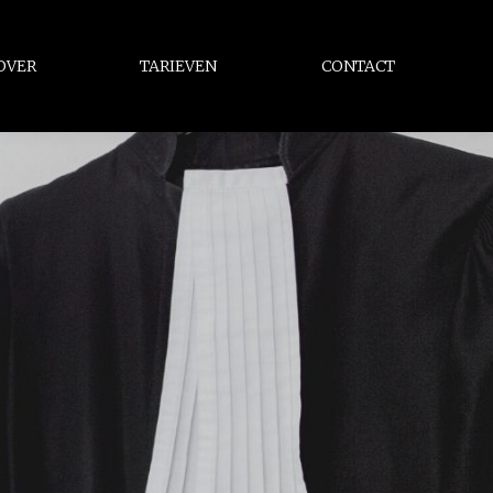
OVER
TARIEVEN
CONTACT