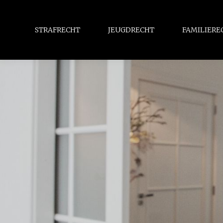
STRAFRECHT
JEUGDRECHT
FAMILIERE